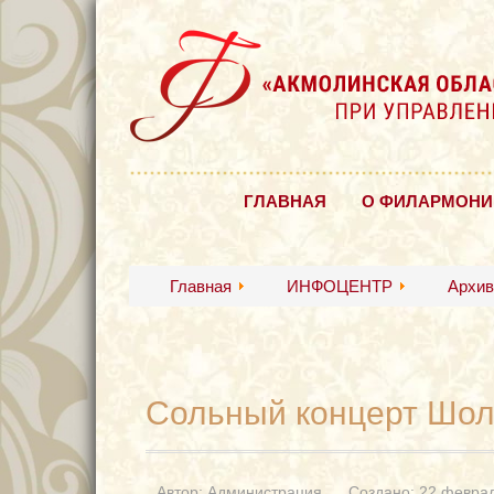
ГЛАВНАЯ
О ФИЛАРМОНИ
Главная
ИНФОЦЕНТР
Архив
Сольный концерт Шол
Автор:
Администрация
Создано: 22 февра