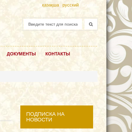
қазақша
русский
English
ДОКУМЕНТЫ
КОНТАКТЫ
ПОДПИСКА НА
НОВОСТИ