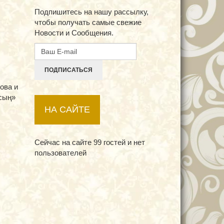
Подпишитесь на нашу рассылку,
чтобы получать самые свежие
Новости и Сообщения.
ПОДПИСАТЬСЯ
ова и
рсың»
НА САЙТЕ
Сейчас на сайте 99 гостей и нет
пользователей