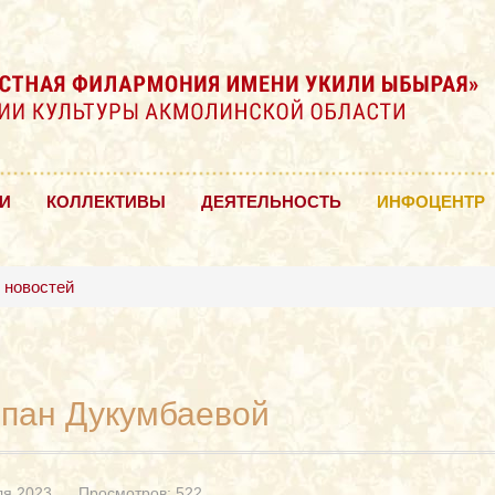
И
КОЛЛЕКТИВЫ
ДЕЯТЕЛЬНОСТЬ
ИНФОЦЕНТР
 новостей
пан Дукумбаевой
ля 2023
Просмотров: 522