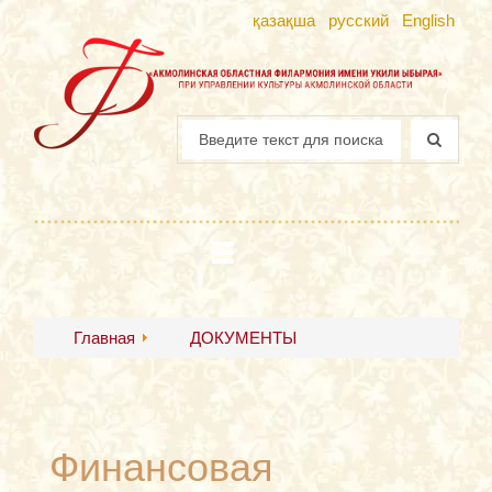
қазақша
русский
English
Главная
ДОКУМЕНТЫ
Финансовая