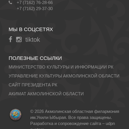
+7 (7162) 76-28-66
+7 (7162) 29-37-30
МЫ В СОЦСЕТЯХ
tiktok
ПОЛЕЗНЫЕ ССЫЛКИ
МИНИСТЕРСТВО КУЛЬТУРЫ И ИНФОРМАЦИИ РК
УПРАВЛЕНИЕ КУЛЬТУРЫ АКМОЛИНСКОЙ ОБЛАСТИ
САЙТ ПРЕЗИДЕНТА РК
АКИМАТ АКМОЛИНСКОЙ ОБЛАСТИ
© 2026 Акмолинская областная филармония
им.Укили Ыбырая. Все права защищены.
Разработка и сопровождение сайта –
udpn