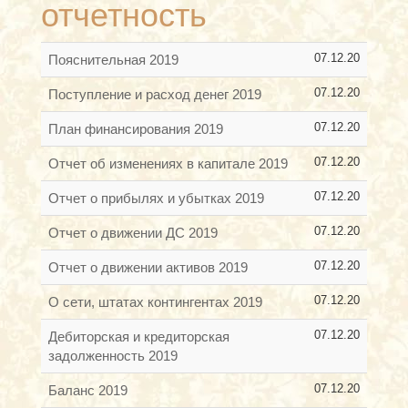
отчетность
07.12.20
Пояснительная 2019
07.12.20
Поступление и расход денег 2019
07.12.20
План финансирования 2019
07.12.20
Отчет об изменениях в капитале 2019
07.12.20
Отчет о прибылях и убытках 2019
07.12.20
Отчет о движении ДС 2019
07.12.20
Отчет о движении активов 2019
07.12.20
О сети, штатах контингентах 2019
07.12.20
Дебиторская и кредиторская
задолженность 2019
07.12.20
Баланс 2019