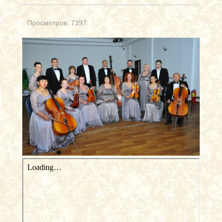
Просмотров: 7397