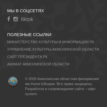
МЫ В СОЦСЕТЯХ
tiktok
ПОЛЕЗНЫЕ ССЫЛКИ
МИНИСТЕРСТВО КУЛЬТУРЫ И ИНФОРМАЦИИ РК
УПРАВЛЕНИЕ КУЛЬТУРЫ АКМОЛИНСКОЙ ОБЛАСТИ
САЙТ ПРЕЗИДЕНТА РК
АКИМАТ АКМОЛИНСКОЙ ОБЛАСТИ
© 2026 Акмолинская областная филармония
им.Укили Ыбырая. Все права защищены.
Разработка и сопровождение сайта –
udpn
system
.