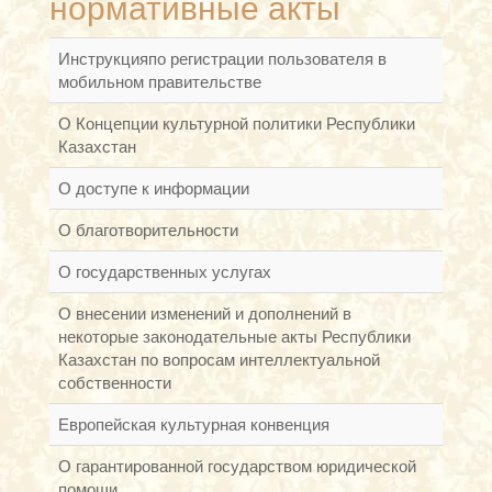
нормативные акты
Инструкцияпо регистрации пользователя в
мобильном правительстве
О Концепции культурной политики Республики
Казахстан
О доступе к информации
О благотворительности
О государственных услугах
О внесении изменений и дополнений в
некоторые законодательные акты Республики
Казахстан по вопросам интеллектуальной
собственности
Европейская культурная конвенция
О гарантированной государством юридической
помощи