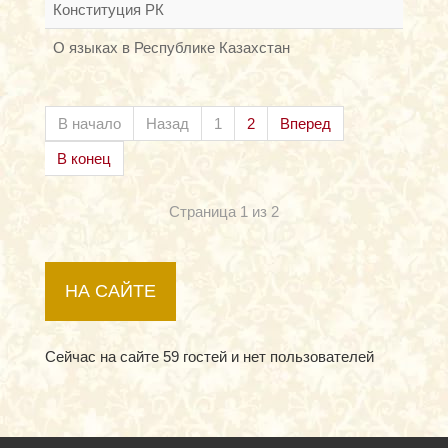
Конституция РК
О языках в Республике Казахстан
В начало
Назад
1
2
Вперед
В конец
Страница 1 из 2
НА САЙТЕ
Сейчас на сайте 59 гостей и нет пользователей