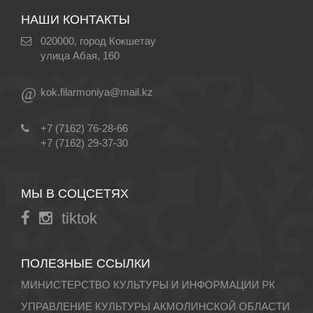
НАШИ КОНТАКТЫ
020000, город Кокшетау
улица Абая, 160
@
kok.filarmoniya@mail.kz
+7 (7162) 76-28-66
+7 (7162) 29-37-30
МЫ В СОЦСЕТЯХ
tiktok
ПОЛЕЗНЫЕ ССЫЛКИ
МИНИСТЕРСТВО КУЛЬТУРЫ И ИНФОРМАЦИИ РК
УПРАВЛЕНИЕ КУЛЬТУРЫ АКМОЛИНСКОЙ ОБЛАСТИ