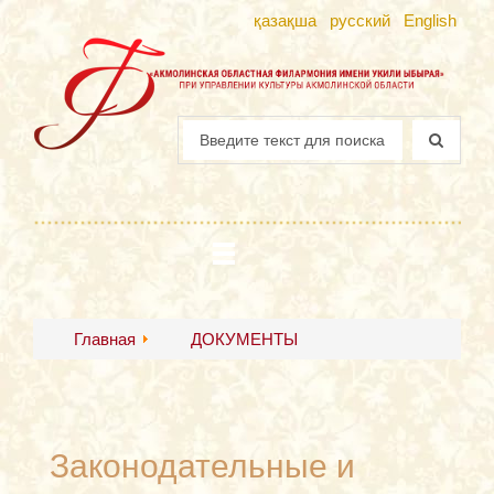
қазақша
русский
English
Главная
ДОКУМЕНТЫ
Законодательные и