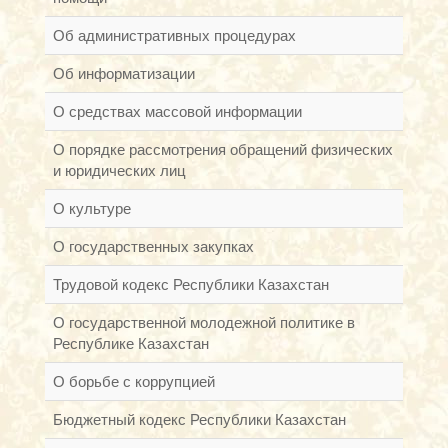
Об административных процедурах
Об информатизации
О средствах массовой информации
О порядке рассмотрения обращений физических
и юридических лиц
О культуре
О государственных закупках
Трудовой кодекс Республики Казахстан
О государственной молодежной политике в
Республике Казахстан
О борьбе с коррупцией
Бюджетный кодекс Республики Казахстан