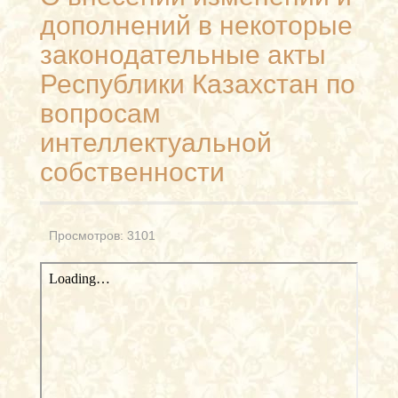
дополнений в некоторые
законодательные акты
Республики Казахстан по
вопросам
интеллектуальной
собственности
Просмотров: 3101