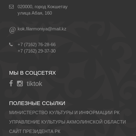
020000, город Кокшетау
улица Абая, 160
@
kok.filarmoniya@mail.kz
+7 (7162) 76-28-66
+7 (7162) 29-37-30
МЫ В СОЦСЕТЯХ
tiktok
ПОЛЕЗНЫЕ ССЫЛКИ
МИНИСТЕРСТВО КУЛЬТУРЫ И ИНФОРМАЦИИ РК
УПРАВЛЕНИЕ КУЛЬТУРЫ АКМОЛИНСКОЙ ОБЛАСТИ
САЙТ ПРЕЗИДЕНТА РК