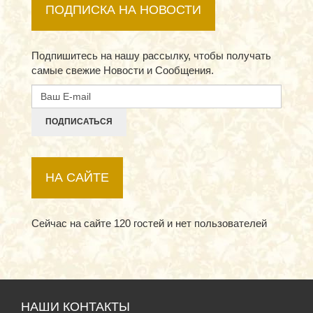
ПОДПИСКА НА НОВОСТИ
Подпишитесь на нашу рассылку, чтобы получать
самые свежие Новости и Сообщения.
ПОДПИСАТЬСЯ
НА САЙТЕ
Сейчас на сайте 120 гостей и нет пользователей
НАШИ КОНТАКТЫ