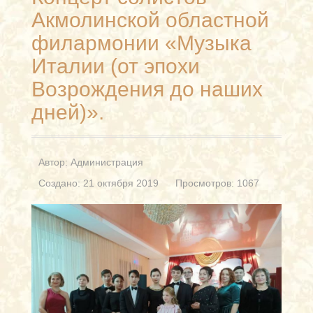
Акмолинской областной
филармонии «Музыка
Италии (от эпохи
Возрождения до наших
дней)».
Автор:
Администрация
Создано: 21 октября 2019
Просмотров: 1067