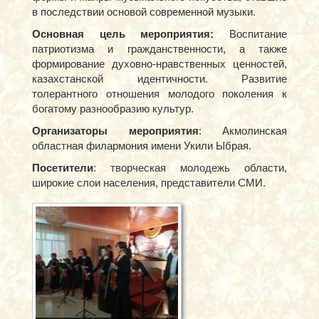
в последствии основой современной музыки.
Основная цель мероприятия:
Воспитание
патриотизма и гражданственности, а также
формирование духовно-нравственных ценностей,
казахстанской идентичности. Развитие
толерантного отношения молодого поколения к
богатому разнообразию культур.
Организаторы мероприятия
: Акмолинская
областная филармония имени Укили Ыбрая.
Посетители
: творческая молодежь области,
широкие слои населения, представители СМИ.