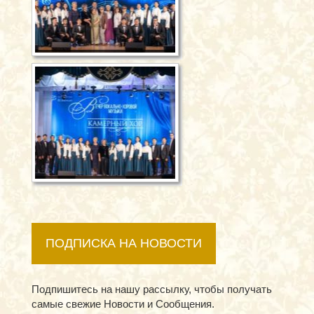
ПОДПИСКА НА НОВОСТИ
Подпишитесь на нашу рассылку, чтобы получать
самые свежие Новости и Сообщения.