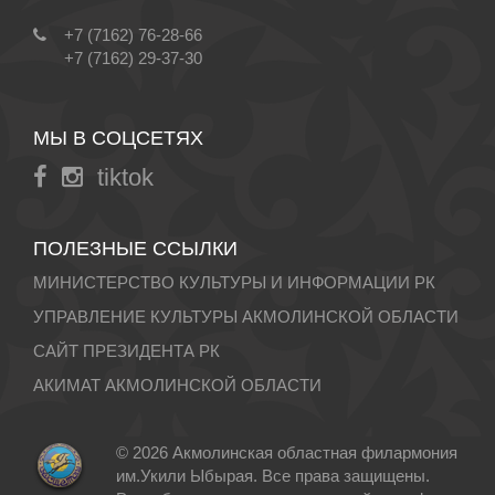
+7 (7162) 76-28-66
+7 (7162) 29-37-30
МЫ В СОЦСЕТЯХ
tiktok
ПОЛЕЗНЫЕ ССЫЛКИ
МИНИСТЕРСТВО КУЛЬТУРЫ И ИНФОРМАЦИИ РК
УПРАВЛЕНИЕ КУЛЬТУРЫ АКМОЛИНСКОЙ ОБЛАСТИ
САЙТ ПРЕЗИДЕНТА РК
АКИМАТ АКМОЛИНСКОЙ ОБЛАСТИ
© 2026 Акмолинская областная филармония
им.Укили Ыбырая. Все права защищены.