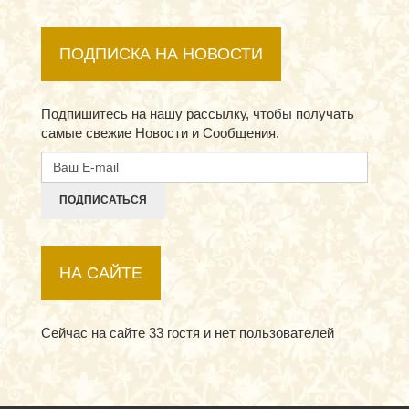
ПОДПИСКА НА НОВОСТИ
Подпишитесь на нашу рассылку, чтобы получать
самые свежие Новости и Сообщения.
ПОДПИСАТЬСЯ
НА САЙТЕ
Сейчас на сайте 33 гостя и нет пользователей