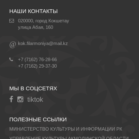
НАШИ КОНТАКТЫ
020000, город Кокшетау
улица Абая, 160
@
kok.filarmoniya@mail.kz
+7 (7162) 76-28-66
+7 (7162) 29-37-30
МЫ В СОЦСЕТЯХ
tiktok
ПОЛЕЗНЫЕ ССЫЛКИ
МИНИСТЕРСТВО КУЛЬТУРЫ И ИНФОРМАЦИИ РК
УПРАВЛЕНИЕ КУЛЬТУРЫ АКМОЛИНСКОЙ ОБЛАСТИ