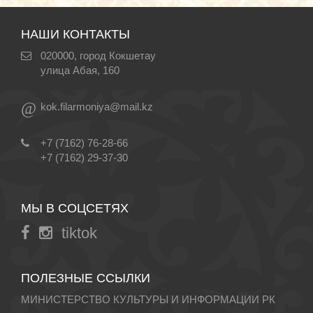
НАШИ КОНТАКТЫ
020000, город Кокшетау
улица Абая, 160
@
kok.filarmoniya@mail.kz
+7 (7162) 76-28-66
+7 (7162) 29-37-30
МЫ В СОЦСЕТЯХ
tiktok
ПОЛЕЗНЫЕ ССЫЛКИ
МИНИСТЕРСТВО КУЛЬТУРЫ И ИНФОРМАЦИИ РК