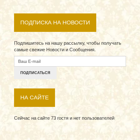
ПОДПИСКА НА НОВОСТИ
Подпишитесь на нашу рассылку, чтобы получать
самые свежие Новости и Сообщения.
ПОДПИСАТЬСЯ
НА САЙТЕ
Сейчас на сайте 73 гостя и нет пользователей