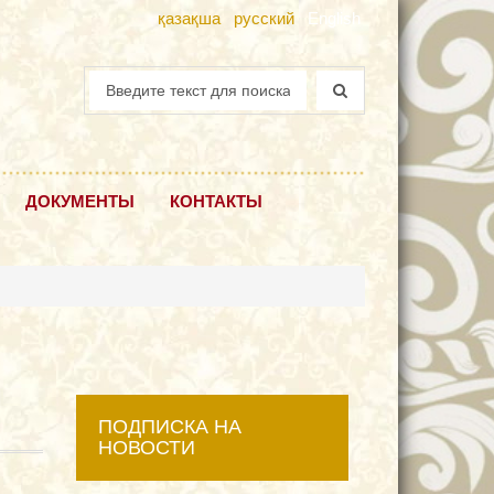
қазақша
русский
English
ДОКУМЕНТЫ
КОНТАКТЫ
ПОДПИСКА НА
НОВОСТИ