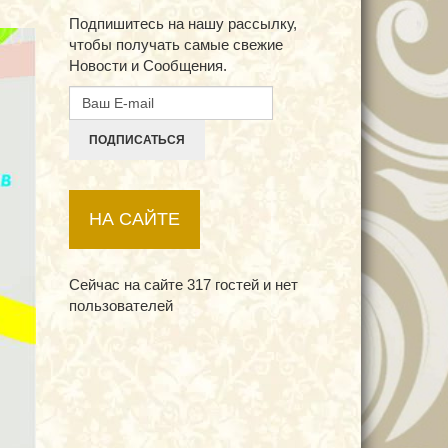
Подпишитесь на нашу рассылку,
чтобы получать самые свежие
Новости и Сообщения.
ПОДПИСАТЬСЯ
НА САЙТЕ
Сейчас на сайте 317 гостей и нет
пользователей