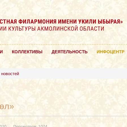
И
КОЛЛЕКТИВЫ
ДЕЯТЕЛЬНОСТЬ
ИНФОЦЕНТР
 новостей
көл»
2020
Просмотров: 1074