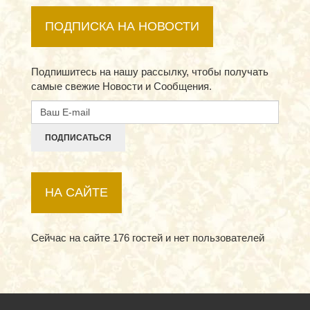
ПОДПИСКА НА НОВОСТИ
Подпишитесь на нашу рассылку, чтобы получать
самые свежие Новости и Сообщения.
ПОДПИСАТЬСЯ
НА САЙТЕ
Сейчас на сайте 176 гостей и нет пользователей