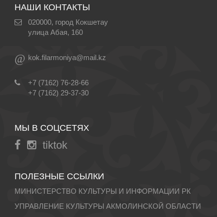
НАШИ КОНТАКТЫ
020000, город Кокшетау
улица Абая, 160
@
kok.filarmoniya@mail.kz
+7 (7162) 76-28-66
+7 (7162) 29-37-30
МЫ В СОЦСЕТЯХ
tiktok
ПОЛЕЗНЫЕ ССЫЛКИ
МИНИСТЕРСТВО КУЛЬТУРЫ И ИНФОРМАЦИИ РК
УПРАВЛЕНИЕ КУЛЬТУРЫ АКМОЛИНСКОЙ ОБЛАСТИ