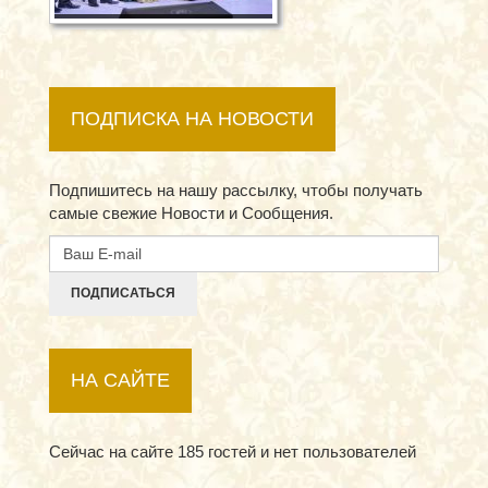
ПОДПИСКА НА НОВОСТИ
Подпишитесь на нашу рассылку, чтобы получать
самые свежие Новости и Сообщения.
ПОДПИСАТЬСЯ
НА САЙТЕ
Сейчас на сайте 185 гостей и нет пользователей