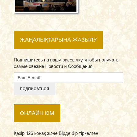
ЖАҢАЛЫҚТАРЫНА ЖАЗЫЛУ
Подпишитесь на нашу рассылку, чтобы получать
самые свежие Новости и Сообщения.
ПОДПИСАТЬСЯ
ОНЛАЙН КІМ
Қазір 426 қонақ және Бірде бір тіркелген