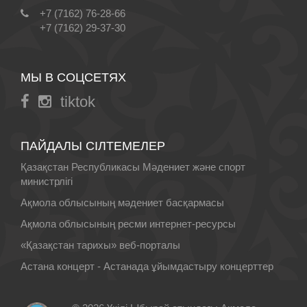
+7 (7162) 76-28-66
+7 (7162) 29-37-30
МЫ В СОЦСЕТЯХ
tiktok
ПАЙДАЛЫ СІЛТЕМЕЛЕР
Қазақстан Республикасы Мәдениет және спорт
министрлігі
Ақмола облысының мәдениет басқармасы
Ақмола облысының ресми интернет-ресурсы
«Қазақстан тарихы» веб-порталы
Астана концерт - Астанада ұйымдастыру концерттер