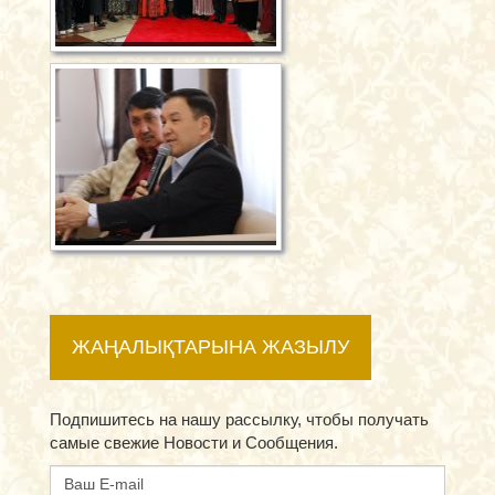
ЖАҢАЛЫҚТАРЫНА ЖАЗЫЛУ
Подпишитесь на нашу рассылку, чтобы получать
самые свежие Новости и Сообщения.